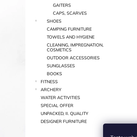
GAITERS
CAPS, SCARVES
SHOES
CAMPING FURNITURE
TOWELS AND HYGIENE
CLEANING, IMPREGNATION,
COSMETICS
OUTDOOR ACCESSORIES
SUNGLASSES
BOOKS
FITNESS
ARCHERY
WATER ACTIVITIES
SPECIAL OFFER
UNPACKED, II. QUALITY
DESIGNER FURNITURE