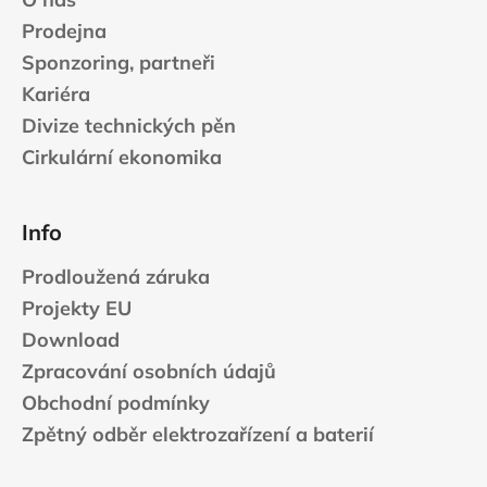
Prodejna
Sponzoring, partneři
Kariéra
Divize technických pěn
Cirkulární ekonomika
Info
Prodloužená záruka
Projekty EU
Download
Zpracování osobních údajů
Obchodní podmínky
Zpětný odběr elektrozařízení a baterií