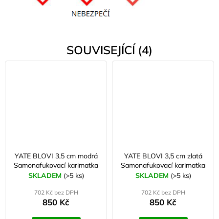
SOUVISEJÍCÍ (4)
YATE BLOVI 3,5 cm modrá
YATE BLOVI 3,5 cm zlatá
Samonafukovací karimatka
Samonafukovací karimatka
SKLADEM
(>5 ks)
SKLADEM
(>5 ks)
702 Kč bez DPH
702 Kč bez DPH
850 Kč
850 Kč