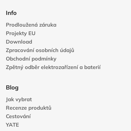
Info
Prodloužená záruka
Projekty EU
Download
Zpracování osobních údajů
Obchodní podmínky
Zpětný odběr elektrozařízení a baterií
Blog
Jak vybrat
Recenze produktů
Cestování
YATE